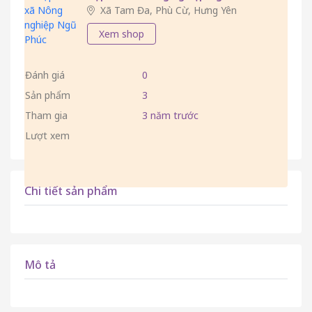
Xã Tam Đa, Phù Cừ, Hưng Yên
Xem shop
Đánh giá
0
Sản phẩm
3
Tham gia
3 năm trước
Lượt xem
Chi tiết sản phẩm
Mô tả